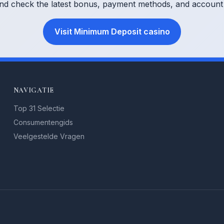
ge and check the latest bonus, payment methods, and account
Visit Minimum Deposit casino
NAVIGATIE
Top 31 Selectie
Consumentengids
Veelgestelde Vragen