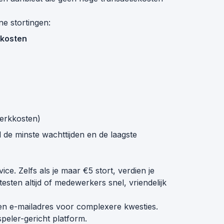
ne stortingen:
ekosten
werkkosten)
l de minste wachttijden en de laagste
ce. Zelfs als je maar €5 stort, verdien je
esten altijd of medewerkers snel, vriendelijk
en e-mailadres voor complexere kwesties.
peler-gericht platform.