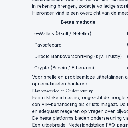
in rekening brengen, zodat je volledige storti
Hieronder vind je een overzicht van de mees
Betaalmethode
e-Wallets (Skrill / Neteller)
Paysafecard
Directe Bankoverschrijving (bijv. Trustly)
Crypto (Bitcoin / Ethereum)
Voor snelle en probleemloze uitbetalingen ad
opnamelimieten hanteren.
Klantenservice en Ondersteuning
Een uitstekend casino, ongeacht de hoogte van
een VIP-behandeling als er iets misgaat. De 
en adequaat reageren op vragen over bijvo
De beste platforms bieden ondersteuning vi
Een uitgebreide, Nederlandstalige FAQ-pagin