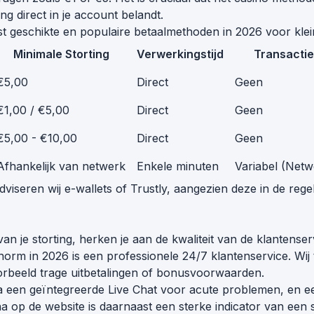
ng direct in je account belandt.
t geschikte en populaire betaalmethoden in 2026 voor klei
Minimale Storting
Verwerkingstijd
Transacti
€5,00
Direct
Geen
€1,00 / €5,00
Direct
Geen
€5,00 - €10,00
Direct
Geen
Afhankelijk van netwerk
Enkele minuten
Variabel (Net
viseren wij e-wallets of Trustly, aangezien deze in de rege
 je storting, herken je aan de kwaliteit van de klantenservi
norm in 2026 is een professionele 24/7 klantenservice. Wij t
orbeeld trage uitbetalingen of bonusvoorwaarden.
a een geïntegreerde Live Chat voor acute problemen, en e
a op de website is daarnaast een sterke indicator van een s