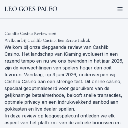
LEO GOES PALEO
Cashlib Casino Review 2026
Welkom bij Cashlib Casino: Een Eerste Indruk
Welkom bij onze diepgaande review van Cashlib
Casino. Het landschap van iGaming evolueert in een
razend tempo en nu we ons bevinden in het jaar 2026,
zijn de verwachtingen van spelers hoger dan ooit
tevoren. Vandaag, op 3 juni 2026, onderwerpen wij
Cashlib Casino aan een strenge test. Dit online casino,
speciaal geoptimaliseerd voor gebruikers van de
gelijknamige betaalmethode, belooft snelle transacties,
optimale privacy en een indrukwekkend aanbod aan
gokkasten en live dealer spellen.
In deze review op leogoespaleo.nl ontleden we elk
aspect van het platform: van de actuele bonussen en