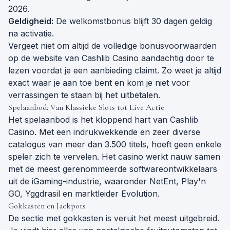
2026.
Geldigheid:
De welkomstbonus blijft 30 dagen geldig
na activatie.
Vergeet niet om altijd de volledige bonusvoorwaarden
op de website van Cashlib Casino aandachtig door te
lezen voordat je een aanbieding claimt. Zo weet je altijd
exact waar je aan toe bent en kom je niet voor
verrassingen te staan bij het uitbetalen.
Spelaanbod: Van Klassieke Slots tot Live Actie
Het spelaanbod is het kloppend hart van Cashlib
Casino. Met een indrukwekkende en zeer diverse
catalogus van meer dan 3.500 titels, hoeft geen enkele
speler zich te vervelen. Het casino werkt nauw samen
met de meest gerenommeerde softwareontwikkelaars
uit de iGaming-industrie, waaronder NetEnt, Play'n
GO, Yggdrasil en marktleider Evolution.
Gokkasten en Jackpots
De sectie met gokkasten is veruit het meest uitgebreid.