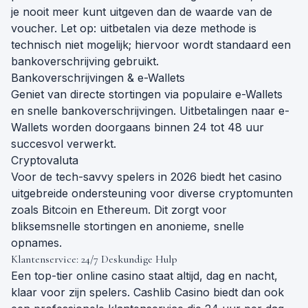
je nooit meer kunt uitgeven dan de waarde van de
voucher. Let op: uitbetalen via deze methode is
technisch niet mogelijk; hiervoor wordt standaard een
bankoverschrijving gebruikt.
Bankoverschrijvingen & e-Wallets
Geniet van directe stortingen via populaire e-Wallets
en snelle bankoverschrijvingen. Uitbetalingen naar e-
Wallets worden doorgaans binnen 24 tot 48 uur
succesvol verwerkt.
Cryptovaluta
Voor de tech-savvy spelers in 2026 biedt het casino
uitgebreide ondersteuning voor diverse cryptomunten
zoals Bitcoin en Ethereum. Dit zorgt voor
bliksemsnelle stortingen en anonieme, snelle
opnames.
Klantenservice: 24/7 Deskundige Hulp
Een top-tier online casino staat altijd, dag en nacht,
klaar voor zijn spelers. Cashlib Casino biedt dan ook