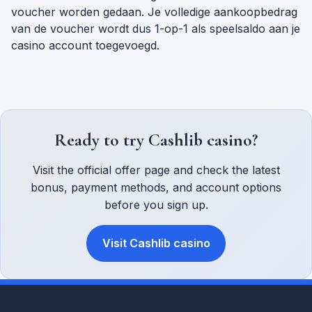
voucher worden gedaan. Je volledige aankoopbedrag
van de voucher wordt dus 1-op-1 als speelsaldo aan je
casino account toegevoegd.
Ready to try Cashlib casino?
Visit the official offer page and check the latest
bonus, payment methods, and account options
before you sign up.
Visit Cashlib casino